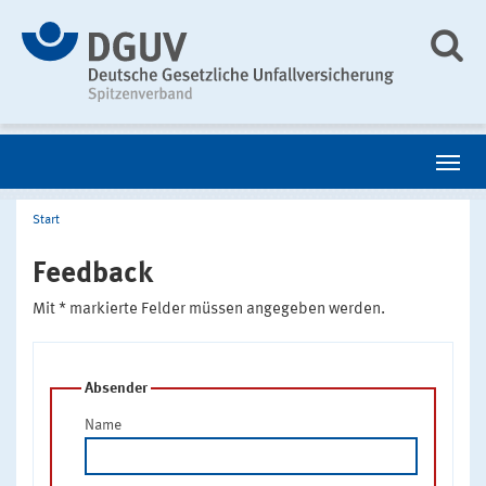
Start
Feedback
Mit * markierte Felder müssen angegeben werden.
Absender
Name