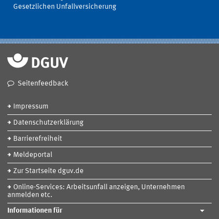
Gesetzlichen Unfallversicherung
Seitenfeedback
Impressum
Datenschutzerklärung
Barrierefreiheit
Meldeportal
Zur Startseite dguv.de
Online-Services: Arbeitsunfall anzeigen, Unternehmen
anmelden etc.
Informationen für