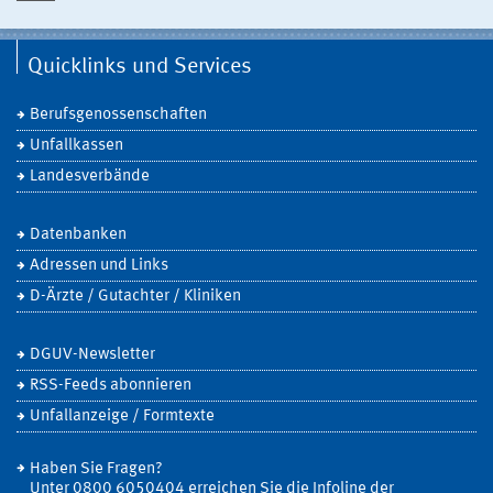
Quicklinks und Services
Berufsgenossenschaften
Unfallkassen
Landesverbände
Datenbanken
Adressen und Links
D-Ärzte / Gutachter / Kliniken
DGUV-Newsletter
RSS-Feeds abonnieren
Unfallanzeige / Formtexte
Haben Sie Fragen?
Unter 0800 6050404 erreichen Sie die Infoline der