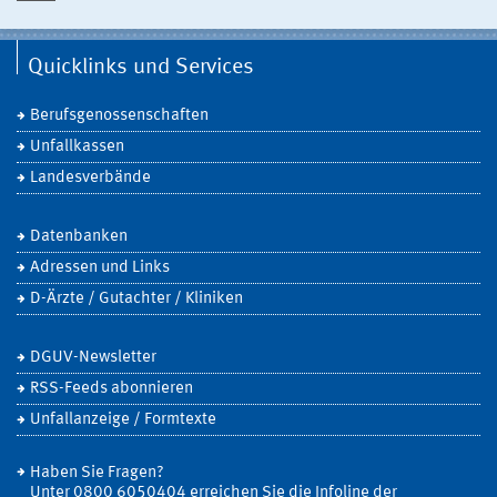
Quicklinks und Services
Berufsgenossenschaften
Unfallkassen
Landesverbände
Datenbanken
Adressen und Links
D-Ärzte / Gutachter / Kliniken
DGUV-Newsletter
RSS-Feeds abonnieren
Unfallanzeige / Formtexte
Haben Sie Fragen?
Unter 0800 6050404 erreichen Sie die Infoline der