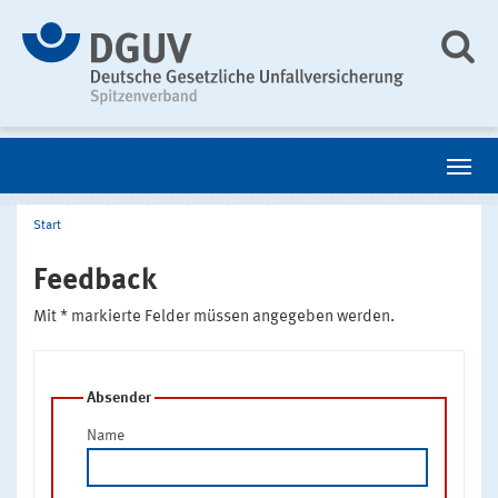
Start
Feedback
Mit * markierte Felder müssen angegeben werden.
Absender
Name