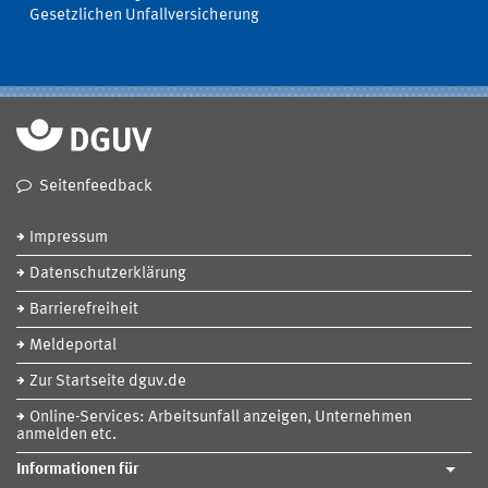
Gesetzlichen Unfallversicherung
Seitenfeedback
Impressum
Datenschutzerklärung
Barrierefreiheit
Meldeportal
Zur Startseite dguv.de
Online-Services: Arbeitsunfall anzeigen, Unternehmen
anmelden etc.
Informationen für