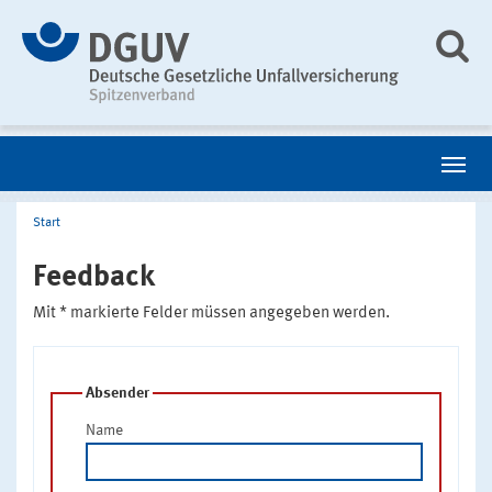
Start
Feedback
Mit * markierte Felder müssen angegeben werden.
Absender
Name