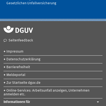
Gesetzlichen Unfallversicherung
Seitenfeedback
Impressum
Datenschutzerklärung
Barrierefreiheit
Meldeportal
Zur Startseite dguv.de
Online-Services: Arbeitsunfall anzeigen, Unternehmen
anmelden etc.
Informationen für