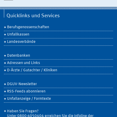
Quicklinks und Services
Berufsgenossenschaften
Unfallkassen
Landesverbände
Datenbanken
Adressen und Links
D-Ärzte / Gutachter / Kliniken
DGUV-Newsletter
RSS-Feeds abonnieren
Unfallanzeige / Formtexte
Haben Sie Fragen?
Unter 0800 6050404 erreichen Sie die Infoline der