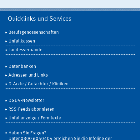
Quicklinks und Services
Berufsgenossenschaften
Unfallkassen
Landesverbände
Datenbanken
Adressen und Links
D-Ärzte / Gutachter / Kliniken
DGUV-Newsletter
RSS-Feeds abonnieren
Unfallanzeige / Formtexte
Haben Sie Fragen?
Unter 0800 6050404 erreichen Sie die Infoline der