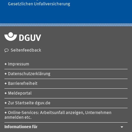
Gesetzlichen Unfallversicherung
Seitenfeedback
Impressum
Datenschutzerklärung
Barrierefreiheit
Meldeportal
Zur Startseite dguv.de
Online-Services: Arbeitsunfall anzeigen, Unternehmen
anmelden etc.
Informationen für