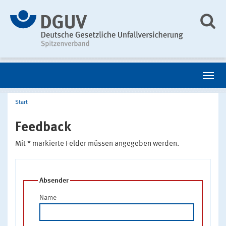
Start
Feedback
Mit * markierte Felder müssen angegeben werden.
Absender
Name