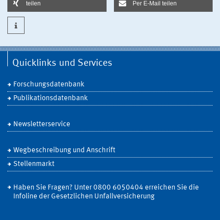
teilen
Per E-Mail teilen
Quicklinks und Services
Forschungsdatenbank
Publikationsdatenbank
Newsletterservice
Wegbeschreibung und Anschrift
Stellenmarkt
Haben Sie Fragen? Unter 0800 6050404 erreichen Sie die
Infoline der Gesetzlichen Unfallversicherung