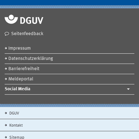
Seitenfeedback
Impressum
Datenschutzerklärung
Barrierefreiheit
Meldeportal
Social Media
DGUV
Kontakt
Sitemap