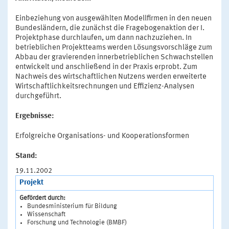
Einbeziehung von ausgewählten Modellfirmen in den neuen
Bundesländern, die zunächst die Fragebogenaktion der I.
Projektphase durchlaufen, um dann nachzuziehen. In
betrieblichen Projektteams werden Lösungsvorschläge zum
Abbau der gravierenden innerbetrieblichen Schwachstellen
entwickelt und anschließend in der Praxis erprobt. Zum
Nachweis des wirtschaftlichen Nutzens werden erweiterte
Wirtschaftlichkeitsrechnungen und Effizienz-Analysen
durchgeführt.
Ergebnisse:
Erfolgreiche Organisations- und Kooperationsformen
Stand:
19.11.2002
Projekt
Gefördert durch:
Bundesministerium für Bildung
Wissenschaft
Forschung und Technologie (BMBF)