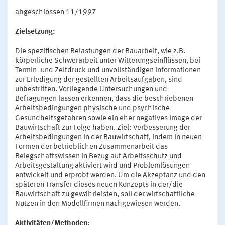
abgeschlossen 11/1997
Zielsetzung:
Die spezifischen Belastungen der Bauarbeit, wie z.B.
körperliche Schwerarbeit unter Witterungseinflüssen, bei
Termin- und Zeitdruck und unvollständigen Informationen
zur Erledigung der gestellten Arbeitsaufgaben, sind
unbestritten. Vorliegende Untersuchungen und
Befragungen lassen erkennen, dass die beschriebenen
Arbeitsbedingungen physische und psychische
Gesundheitsgefahren sowie ein eher negatives Image der
Bauwirtschaft zur Folge haben. Ziel: Verbesserung der
Arbeitsbedingungen in der Bauwirtschaft, indem in neuen
Formen der betrieblichen Zusammenarbeit das
Belegschaftswissen in Bezug auf Arbeitsschutz und
Arbeitsgestaltung aktiviert wird und Problemlösungen
entwickelt und erprobt werden. Um die Akzeptanz und den
späteren Transfer dieses neuen Konzepts in der/die
Bauwirtschaft zu gewährleisten, soll der wirtschaftliche
Nutzen in den Modellfirmen nachgewiesen werden.
Aktivitäten/Methoden: