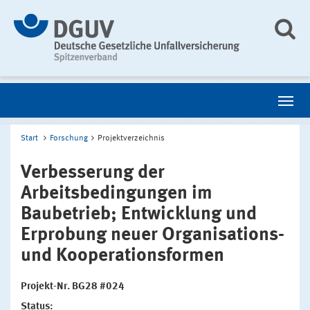
Start
Forschung
Projektverzeichnis
Verbesserung der
Arbeitsbedingungen im
Baubetrieb; Entwicklung und
Erprobung neuer Organisations-
und Kooperationsformen
Projekt-Nr. BG28 #024
Status: