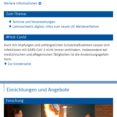
Weitere Informationen
Zum Thema:
Termine und Veranstaltungen
Lohnnachweis digital: Infos zum neuen UV-Meldeverfahren
#Post-Covid
Auch mit Impfungen und umfangreichen Schutzmaßnahmen lassen sich
Infektionen mit SARS-CoV-2 nicht immer verhindern. Insbesondere bei
medizinischen und pflegerischen Tätigkeiten ist die Ansteckungsgefahr
hoch.
Zur Sonderseite
Einrichtungen und Angebote
Forschung