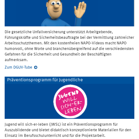
Die gesetzliche Unfallversicherung unterstützt Arbeitgebende,
Führungskräfte und Sicherheitsbeauftragte bei der Vermittlung zahlreicher
Arbeitsschutzthemen. Mit den kostenfreien NAPO-Videos macht NAPO
humorvoll, ohne Worte und branchenübergreifend auf die verschiedensten
Gefahren für die Sicherheit und Gesundheit der Beschäftigten
aufmerksam.
Zum DGUV-Tube
Präventionsprogramm für Jugendliche
Jugend will sich-er-leben (JWSL) ist ein Präventionsprogramm für
Auszubildende und bietet didaktisch konzeptionierte Materialien für den
Einsatz im Berufsschulunterricht und für die Projektarbeit.