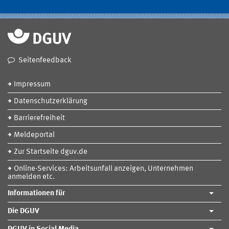
Seitenfeedback
Impressum
Datenschutzerklärung
Barrierefreiheit
Meldeportal
Zur Startseite dguv.de
Online-Services: Arbeitsunfall anzeigen, Unternehmen
anmelden etc.
Informationen für
Die DGUV