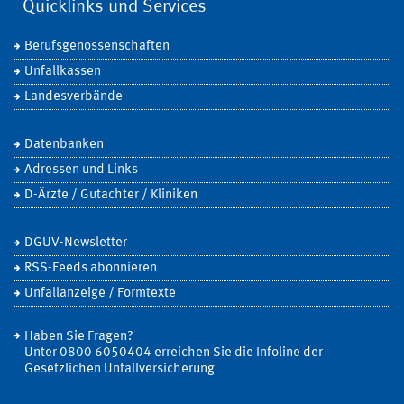
Quicklinks und Services
Berufsgenossenschaften
Unfallkassen
Landesverbände
Datenbanken
Adressen und Links
D-Ärzte / Gutachter / Kliniken
DGUV-Newsletter
RSS-Feeds abonnieren
Unfallanzeige / Formtexte
Haben Sie Fragen?
Unter 0800 6050404 erreichen Sie die Infoline der
Gesetzlichen Unfallversicherung