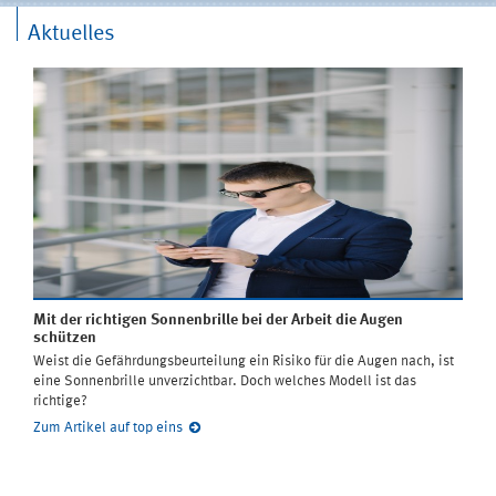
Aktuelles
Mit der richtigen Sonnenbrille bei der Arbeit die Augen
schützen
Weist die Gefährdungsbeurteilung ein Risiko für die Augen nach, ist
eine Sonnenbrille unverzichtbar. Doch welches Modell ist das
richtige?
Zum Artikel auf top eins