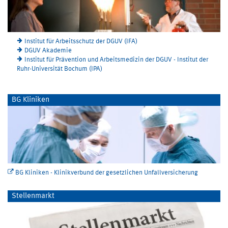
Institut für Arbeitsschutz der DGUV (IFA)
DGUV Akademie
Institut für Prävention und Arbeitsmedizin der DGUV - Institut der
Ruhr-Universität Bochum (IPA)
BG Kliniken
BG Kliniken - Klinikverbund der gesetzlichen Unfallversicherung
Stellenmarkt