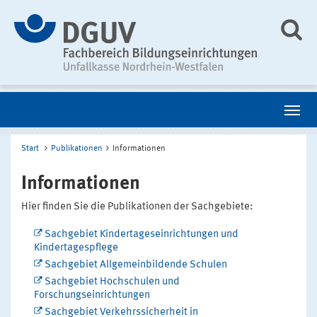
Start
Publikationen
Informationen
Informationen
Hier finden Sie die Publikationen der Sachgebiete:
Sachgebiet Kindertageseinrichtungen und
Kindertagespflege
Sachgebiet Allgemeinbildende Schulen
Sachgebiet Hochschulen und
Forschungseinrichtungen
Sachgebiet Verkehrssicherheit in