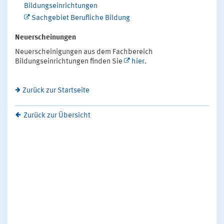
Bildungseinrichtungen
Sachgebiet Berufliche Bildung
Neuerscheinungen
Neuerscheinigungen aus dem Fachbereich
Bildungseinrichtungen finden Sie
hier
.
Zurück zur Startseite
Zurück zur Übersicht