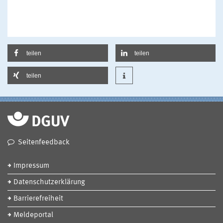
teilen
teilen
teilen
Seitenfeedback
Impressum
Datenschutzerklärung
Barrierefreiheit
Meldeportal