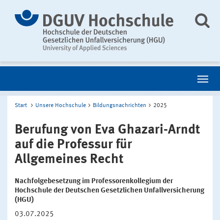
Start
Unsere Hochschule
Bildungsnachrichten
2025
Berufung von Eva Ghazari-Arndt
auf die Professur für
Allgemeines Recht
Nachfolgebesetzung im Professorenkollegium der
Hochschule der Deutschen Gesetzlichen Unfallversicherung
(HGU)
03.07.2025