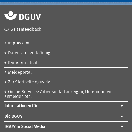
Seitenfeedback
Impressum
Datenschutzerklärung
Barrierefreiheit
Meldeportal
Zur Startseite dguv.de
Online-Services: Arbeitsunfall anzeigen, Unternehmen
anmelden etc.
Informationen für
Die DGUV
DGUV in Social Media