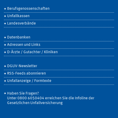
Berufsgenossenschaften
Unfallkassen
Landesverbände
Datenbanken
Adressen und Links
D-Ärzte / Gutachter / Kliniken
DGUV-Newsletter
RSS-Feeds abonnieren
Unfallanzeige / Formtexte
Haben Sie Fragen?
Unter 0800 6050404 erreichen Sie die Infoline der
Gesetzlichen Unfallversicherung