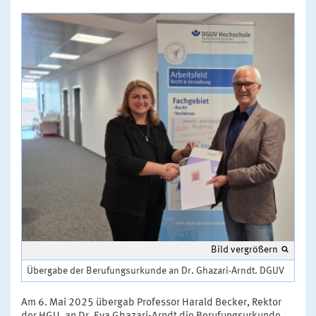
Bild vergrößern
Übergabe der Berufungsurkunde an Dr. Ghazari-Arndt. DGUV
Am 6. Mai 2025 übergab Professor Harald Becker, Rektor