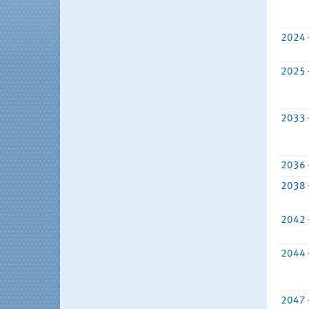
2024 
2025 
2033 
2036 
2038 
2042 
2044 
2047 