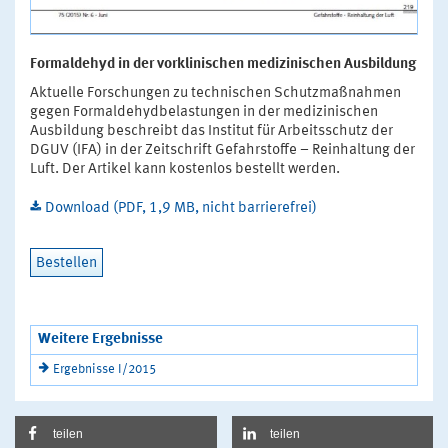
Formaldehyd in der vorklinischen medizinischen Ausbildung
Aktuelle Forschungen zu technischen Schutzmaßnahmen
gegen Formaldehydbelastungen in der medizinischen
Ausbildung beschreibt das Institut für Arbeitsschutz der
DGUV (IFA) in der Zeitschrift Gefahrstoffe – Reinhaltung der
Luft. Der Artikel kann kostenlos bestellt werden.
Download (PDF, 1,9 MB, nicht barrierefrei)
Bestellen
Weitere Ergebnisse
Ergebnisse I/2015
teilen
teilen