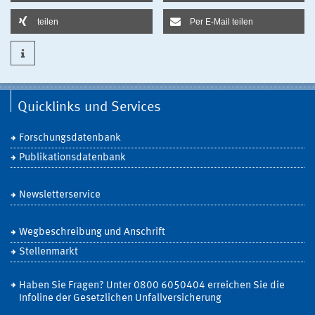
teilen
Per E-Mail teilen
Quicklinks und Services
Forschungsdatenbank
Publikationsdatenbank
Newsletterservice
Wegbeschreibung und Anschrift
Stellenmarkt
Haben Sie Fragen? Unter 0800 6050404 erreichen Sie die
Infoline der Gesetzlichen Unfallversicherung