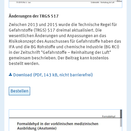
Änderungen der TRGS 517
Zwischen 2013 und 2015 wurde die Technische Regel für
Gefahrstoffe (TRGS) 517 dreimal aktualisiert. Die
wesentlichen Änderungen und Anpassungen an das
Risikokonzept des Ausschusses für Gefahrstoffe haben das
IFA und die BG Rohstoffe und chemische Industrie (BG RCI)
in der Zeitschrift "Gefahrstoffe – Reinhaltung der Luft"
gemeinsam beschrieben. Der Beitrag kann kostenlos
bestellt werden.
Download (PDF, 143 kB, nicht barrierefrei)
Bestellen