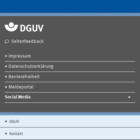
Seitenfeedback
Impressum
Datenschutzerklärung
Barrierefreiheit
Meldeportal
Social Media
DGUV
Kontakt