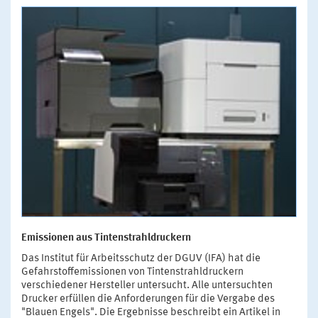
Emissionen aus Tintenstrahldruckern
Das Institut für Arbeitsschutz der DGUV (IFA) hat die
Gefahrstoffemissionen von Tintenstrahldruckern
verschiedener Hersteller untersucht. Alle untersuchten
Drucker erfüllen die Anforderungen für die Vergabe des
"Blauen Engels". Die Ergebnisse beschreibt ein Artikel in