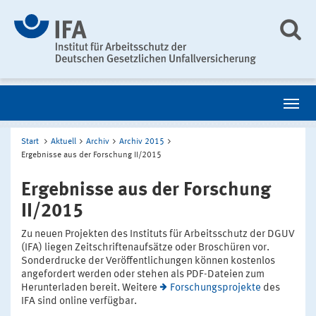
Start
Aktuell
Archiv
Archiv 2015
Ergebnisse aus der Forschung II/2015
Ergebnisse aus der Forschung
II/2015
Zu neuen Projekten des Instituts für Arbeitsschutz der DGUV
(IFA) liegen Zeitschriftenaufsätze oder Broschüren vor.
Sonderdrucke der Veröffentlichungen können kostenlos
angefordert werden oder stehen als PDF-Dateien zum
Herunterladen bereit. Weitere
Forschungsprojekte
des
IFA sind online verfügbar.