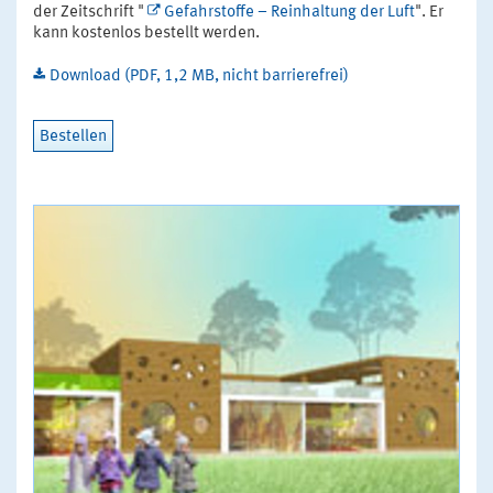
der Zeitschrift "
Gefahrstoffe – Reinhaltung der Luft
". Er
kann kostenlos bestellt werden.
Download (PDF, 1,2 MB, nicht barrierefrei)
Bestellen