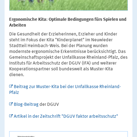
Ergonomische Kita: Optimale Bedingungen fürs Spielen und
Arbeiten
Die Gesundheit der Erzieherinnen, Erzieher und Kinder
steht im Fokus der Kita "Kinderplanet" im Neuwieder
Stadtteil Heimbach-Weis. Bei der Planung wurden
modernste ergonomische Erkenntnisse berücksichtigt. Das
Gemeinschaftsprojekt der Unfallkasse Rheinland-Pfalz, des
Instituts für Arbeitsschutz der DGUV (IFA) und weiterer
Kooperationspartner soll bundesweit als Muster-Kita
dienen.
Beitrag zur Muster-Kita bei der Unfallkasse Rheinland-
Pfalz
Blog-Beitrag
der DGUV
Artikel in der Zeitschrift "DGUV faktor arbeitsschutz"