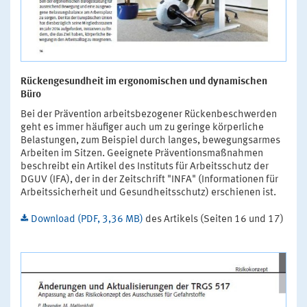
Rückengesundheit im ergonomischen und dynamischen
Büro
Bei der Prävention arbeitsbezogener Rückenbeschwerden
geht es immer häufiger auch um zu geringe körperliche
Belastungen, zum Beispiel durch langes, bewegungsarmes
Arbeiten im Sitzen. Geeignete Präventionsmaßnahmen
beschreibt ein Artikel des Instituts für Arbeitsschutz der
DGUV (IFA), der in der Zeitschrift "INFA" (Informationen für
Arbeitssicherheit und Gesundheitsschutz) erschienen ist.
Download (PDF, 3,36 MB)
des Artikels (Seiten 16 und 17)