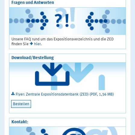
Fragen und Antworten
Unsere FAQ rund um das Expositionsverzeichnis und die ZED
finden Sie
hier
.
Download/Bestellung
Flyer: Zentrale Expositionsdatenbank (ZED) (PDF, 1,56 MB)
Bestellen
Kontakt: