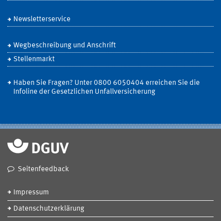
Newsletterservice
Wegbeschreibung und Anschrift
Stellenmarkt
Haben Sie Fragen? Unter 0800 6050404 erreichen Sie die
Infoline der Gesetzlichen Unfallversicherung
Seitenfeedback
Impressum
Datenschutzerklärung