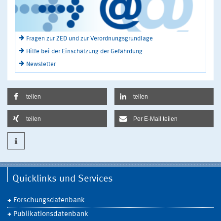
Fragen zur ZED und zur Verordnungsgrundlage
Hilfe bei der Einschätzung der Gefährdung
Newsletter
teilen
teilen
teilen
Per E-Mail teilen
Quicklinks und Services
Forschungsdatenbank
Publikationsdatenbank