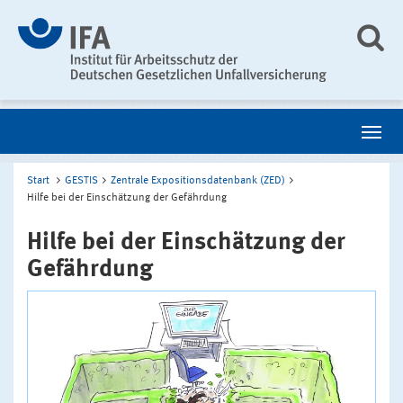
Start
GESTIS
Zentrale Expositionsdatenbank (ZED)
Hilfe bei der Einschätzung der Gefährdung
Hilfe bei der Einschätzung der
Gefährdung