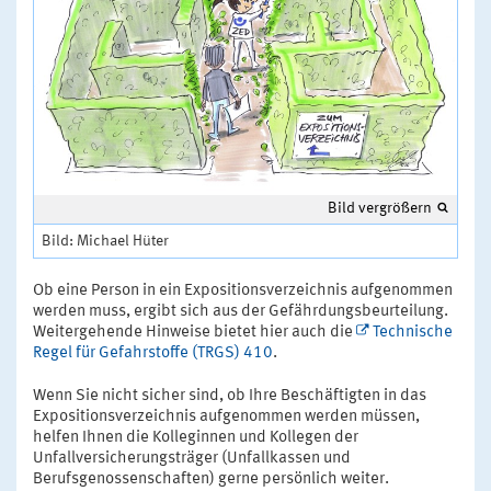
Bild vergrößern
Bild: Michael Hüter
Ob eine Person in ein Expositionsverzeichnis aufgenommen
werden muss, ergibt sich aus der Gefährdungsbeurteilung.
Weitergehende Hinweise bietet hier auch die
Technische
Regel für Gefahrstoffe (TRGS) 410
.
Wenn Sie nicht sicher sind, ob Ihre Beschäftigten in das
Expositionsverzeichnis aufgenommen werden müssen,
helfen Ihnen die Kolleginnen und Kollegen der
Unfallversicherungsträger (Unfallkassen und
Berufsgenossenschaften) gerne persönlich weiter.