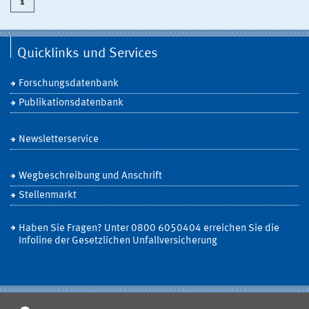
Quicklinks und Services
Forschungsdatenbank
Publikationsdatenbank
Newsletterservice
Wegbeschreibung und Anschrift
Stellenmarkt
Haben Sie Fragen? Unter 0800 6050404 erreichen Sie die
Infoline der Gesetzlichen Unfallversicherung