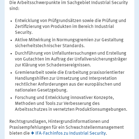
Die Arbeitsschwerpunkte im Sachgebiet Industrial Security
sind:
Entwicklung von Prüfgrundsätzen sowie die Prüfung und
Zertifizierung von Produkten im Bereich Industrial
Security.
Aktive Mitwirkung in Normungsgremien zur Gestaltung
sicherheitstechnischer Standards.
Durchführung von Unfalluntersuchungen und Erstellung
von Gutachten im Auftrag der Unfallversicherungsträger
zur Klärung von Schadensereignissen.
Gremienarbeit sowie die Erarbeitung praxisorientierter
Handlungshilfen zur Umsetzung und Interpretation
rechtlicher Anforderungen aus der europäischen und
nationalen Gesetzgebung.
Forschung und Entwicklung innovativer Konzepte,
Methoden und Tools zur Verbesserung des
Arbeitsschutzes in vernetzten Produktionsumgebungen.
Rechtsgrundlagen, Hintergrundinformationen und
Praxisempfehlungen für ein Schwachstellenmanagement
bieten die
IFA-Fachinfos zu Industrial Security
.