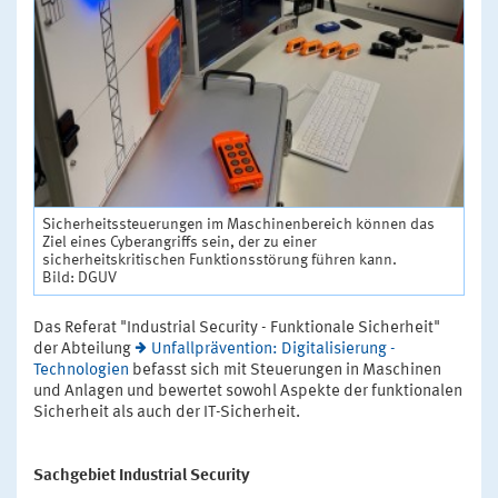
Sicherheitssteuerungen im Maschinenbereich können das
Ziel eines Cyberangriffs sein, der zu einer
sicherheitskritischen Funktionsstörung führen kann.
Bild: DGUV
Das Referat "Industrial Security - Funktionale Sicherheit"
der Abteilung
Unfallprävention: Digitalisierung -
Technologien
befasst sich mit Steuerungen in Maschinen
und Anlagen und bewertet sowohl Aspekte der funktionalen
Sicherheit als auch der IT-Sicherheit.
Sachgebiet Industrial Security