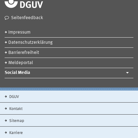
Seitenfeedback
Impressum
Datenschutzerklärung
Barrierefreiheit
Meldeportal
Social Media
DGUV
Kontakt
Sitemap
Karriere