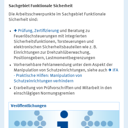
Sachgebiet Funktionale Sicherheit
Die Arbeitsschwerpunkte im Sachgebiet Funktionale
Sicherheit sind:
Prüfung, Zertifizierung
und Beratung zu
Feuerlöschsteuerungen mit integrierten
Sicherheitsfunktionen, Torsteuerungen und
elektronischen Sicherheitsbauteilen wie z. B.
Einrichtungen zur Drehzahlüberwachung,
Positionsgebern, Lastmomentbegrenzungen
Vorhersehbare Fehlanwendung unter dem Aspekt der
Manipulation von Schutzeinrichtungen, siehe auch
IFA
- Praktische Hilfen: Manipulation von
Schutzeinrichtungen verhindern
Erarbeitung von Prüfvorschriften und Mitarbeit in den
einschlägigen Normungsgremien
Veröffentlichungen