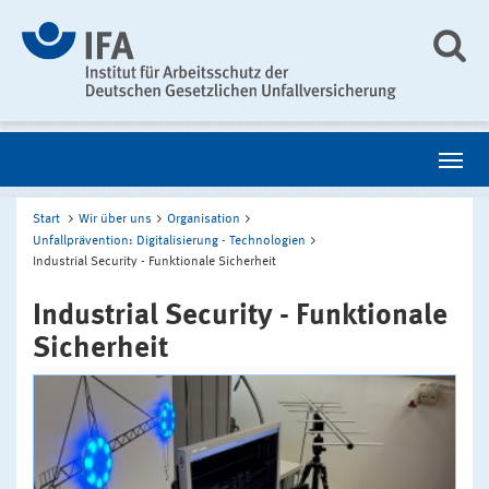
Start
Wir über uns
Organisation
Unfallprävention: Digitalisierung - Technologien
Industrial Security - Funktionale Sicherheit
Industrial Security - Funktionale
Sicherheit