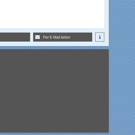
Per E-Mail teilen