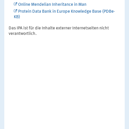
Online Mendelian Inheritance in Man
Protein Data Bank in Europe Knowledge Base (PDBe-
KB)
Das IPA ist für die Inhalte externer Internetseiten nicht
verantwortlich.