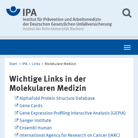
Start
IPA
Links
Molekulare Medizin
Wichtige Links in der
Molekularen Medizin
AlphaFold Protein Structure Database
Gene Cards
Gene Expression Profiling Interactive Analysis (GEPIA)
Sanger Institute
Ensembl Human
International Agency for Research on Cancer (IARC)