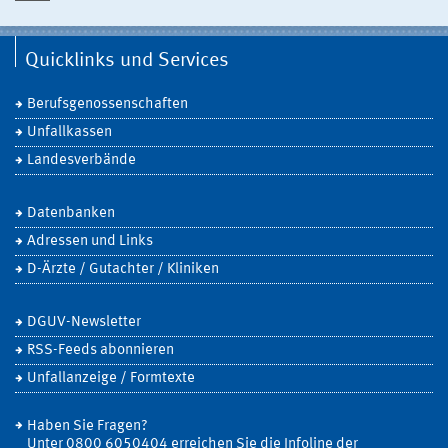
Quicklinks und Services
Berufsgenossenschaften
Unfallkassen
Landesverbände
Datenbanken
Adressen und Links
D-Ärzte / Gutachter / Kliniken
DGUV-Newsletter
RSS-Feeds abonnieren
Unfallanzeige / Formtexte
Haben Sie Fragen?
Unter 0800 6050404 erreichen Sie die Infoline der