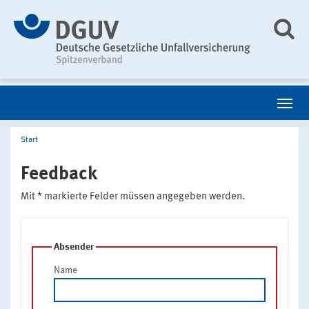
Start
Feedback
Mit * markierte Felder müssen angegeben werden.
Absender
Name