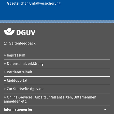
Gesetzlichen Unfallversicherung
Seitenfeedback
Impressum
Datenschutzerklärung
Barrierefreiheit
Meldeportal
Zur Startseite dguv.de
Online-Services: Arbeitsunfall anzeigen, Unternehmen
anmelden etc.
Informationen für