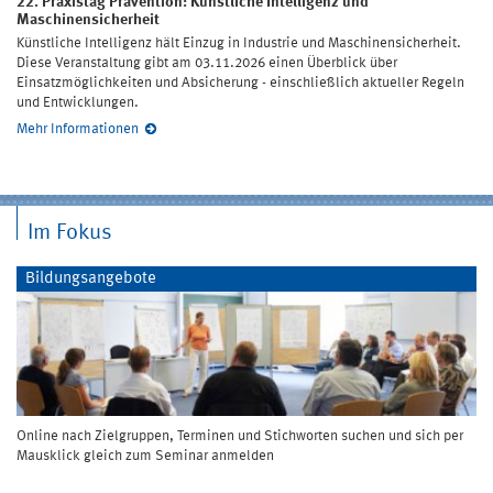
22. Praxistag Prävention: Künstliche Intelligenz und
Maschinensicherheit
Künstliche Intelligenz hält Einzug in Industrie und Maschinensicherheit.
Diese Veranstaltung gibt am 03.11.2026 einen Überblick über
Einsatzmöglichkeiten und Absicherung - einschließlich aktueller Regeln
und Entwicklungen.
Mehr Informationen
Im Fokus
Bildungsangebote
Online nach Zielgruppen, Terminen und Stichworten suchen und sich per
Mausklick gleich zum Seminar anmelden