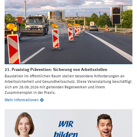
21. Praxistag Prävention: Sicherung von Arbeitsstellen
Baustellen im öffentlichen Raum stellen besondere Anforderungen an
Arbeitssicherheit und Gesundheitsschutz. Diese Veranstaltung beschäftigt
sich am 28.08.2026 mit geltenden Regelwerken und ihrem
Zusammenspiel in der Praxis.
Mehr Informationen