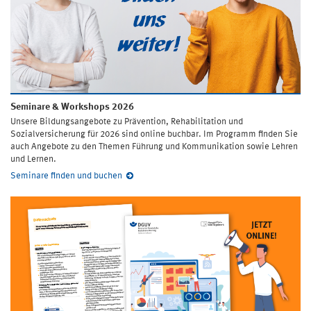
Seminare & Workshops 2026
Unsere Bildungsangebote zu Prävention, Rehabilitation und
Sozialversicherung für 2026 sind online buchbar. Im Programm finden Sie
auch Angebote zu den Themen Führung und Kommunikation sowie Lehren
und Lernen.
Seminare finden und buchen