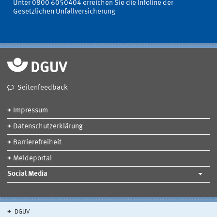
Unter 0800 6050404 erreichen Sie die Infoline der
Gesetzlichen Unfallversicherung
Seitenfeedback
Impressum
Datenschutzerklärung
Barrierefreiheit
Meldeportal
Social Media
DGUV