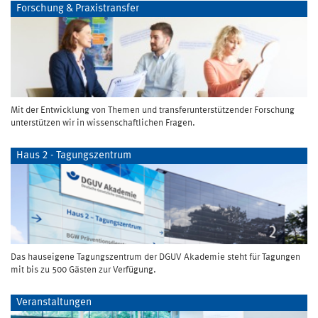
Forschung & Praxistransfer
Mit der Entwicklung von Themen und transferunterstützender Forschung
unterstützen wir in wissenschaftlichen Fragen.
Haus 2 - Tagungszentrum
Das hauseigene Tagungszentrum der DGUV Akademie steht für Tagungen
mit bis zu 500 Gästen zur Verfügung.
Veranstaltungen