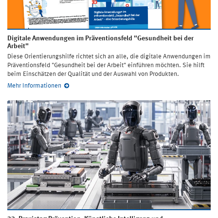
Digitale Anwendungen im Präventionsfeld "Gesundheit bei der
Arbeit"
Diese Orientierungshilfe richtet sich an alle, die digitale Anwendungen im
Präventionsfeld "Gesundheit bei der Arbeit" einführen möchten. Sie hilft
beim Einschätzen der Qualität und der Auswahl von Produkten.
Mehr Informationen