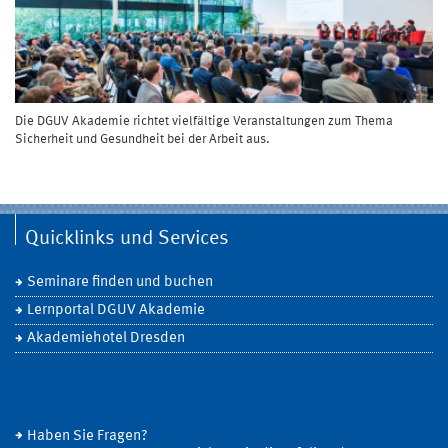
Die DGUV Akademie richtet vielfältige Veranstaltungen zum Thema
Sicherheit und Gesundheit bei der Arbeit aus.
Quicklinks und Services
Seminare finden und buchen
Lernportal DGUV Akademie
Akademiehotel Dresden
Haben Sie Fragen?