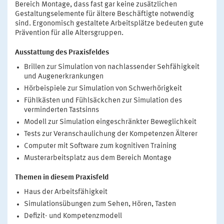
Bereich Montage, dass fast gar keine zusätzlichen
Gestaltungselemente für ältere Beschäftigte notwendig
sind. Ergonomisch gestaltete Arbeitsplätze bedeuten gute
Prävention für alle Altersgruppen.
Ausstattung des Praxisfeldes
Brillen zur Simulation von nachlassender Sehfähigkeit
und Augenerkrankungen
Hörbeispiele zur Simulation von Schwerhörigkeit
Fühlkästen und Fühlsäckchen zur Simulation des
verminderten Tastsinns
Modell zur Simulation eingeschränkter Beweglichkeit
Tests zur Veranschaulichung der Kompetenzen Älterer
Computer mit Software zum kognitiven Training
Musterarbeitsplatz aus dem Bereich Montage
Themen in diesem Praxisfeld
Haus der Arbeitsfähigkeit
Simulationsübungen zum Sehen, Hören, Tasten
Defizit- und Kompetenzmodell