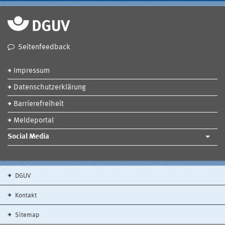
Seitenfeedback
Impressum
Datenschutzerklärung
Barrierefreiheit
Meldeportal
Social Media
DGUV
Kontakt
Sitemap