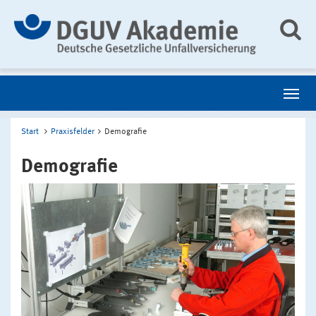
Start
Praxisfelder
Demografie
Demografie