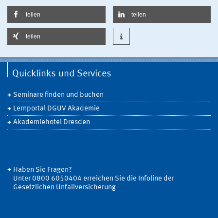
teilen
teilen
teilen
Quicklinks und Services
Seminare finden und buchen
Lernportal DGUV Akademie
Akademiehotel Dresden
Haben Sie Fragen?
Unter 0800 6050404 erreichen Sie die Infoline der
Gesetzlichen Unfallversicherung