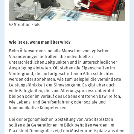
© Stephan Floß
Wie ist es, wenn man älter wird?
Beim Älterwerden sind alle Menschen von typischen
Veränderungen betroffen, die individuell zu
unterschiedlichen Zeitpunkten und in unterschiedlicher
Ausprägung eintreten. Oft stehen die Eigenschaften im
Vordergrund, die im fortgeschrittenen Alter schlechter
werden oder abnehmen, wie zum Beispiel die verminderte
Leistungsfähigkeit der Sinnesorgane. Es gibt aber auch
viele Fähigkeiten, die vom Alterungsprozess unberührt
bleiben oder im Verlauf des Lebens entstehen bzw. reifen,
wie Lebens- und Berufserfahrung oder soziale und
kommunikative Kompetenzen.
Bei der ergonomischen Gestaltung von Arbeitsplätzen
sollten alle Generationen im Blick behalten werden. Im
Praxisfeld Demografie zeigt ein Musterarbeitsplatz aus dem