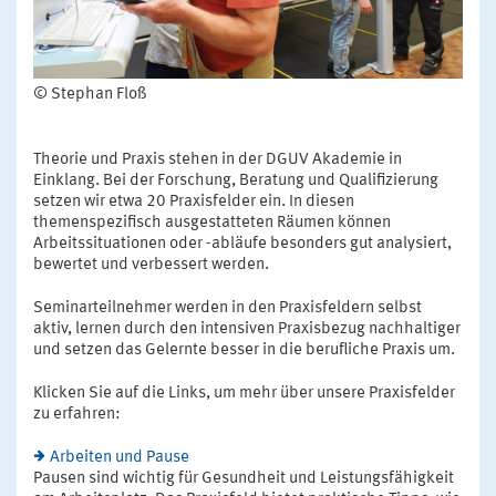
© Stephan Floß
Theorie und Praxis stehen in der DGUV Akademie in
Einklang. Bei der Forschung, Beratung und Qualifizierung
setzen wir etwa 20 Praxisfelder ein. In diesen
themenspezifisch ausgestatteten Räumen können
Arbeitssituationen oder -abläufe besonders gut analysiert,
bewertet und verbessert werden.
Seminarteilnehmer werden in den Praxisfeldern selbst
aktiv, lernen durch den intensiven Praxisbezug nachhaltiger
und setzen das Gelernte besser in die berufliche Praxis um.
Klicken Sie auf die Links, um mehr über unsere Praxisfelder
zu erfahren:
Arbeiten und Pause
Pausen sind wichtig für Gesundheit und Leistungsfähigkeit