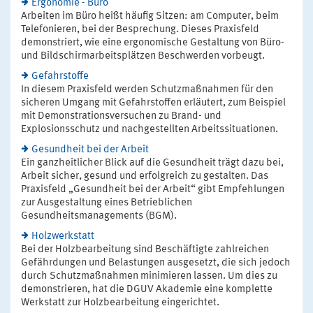
Ergonomie - Büro
Arbeiten im Büro heißt häufig Sitzen: am Computer, beim
Telefonieren, bei der Besprechung. Dieses Praxisfeld
demonstriert, wie eine ergonomische Gestaltung von Büro-
und Bildschirmarbeitsplätzen Beschwerden vorbeugt.
Gefahrstoffe
In diesem Praxisfeld werden Schutzmaßnahmen für den
sicheren Umgang mit Gefahrstoffen erläutert, zum Beispiel
mit Demonstrationsversuchen zu Brand- und
Explosionsschutz und nachgestellten Arbeitssituationen.
Gesundheit bei der Arbeit
Ein ganzheitlicher Blick auf die Gesundheit trägt dazu bei,
Arbeit sicher, gesund und erfolgreich zu gestalten. Das
Praxisfeld „Gesundheit bei der Arbeit“ gibt Empfehlungen
zur Ausgestaltung eines Betrieblichen
Gesundheitsmanagements (BGM).
Holzwerkstatt
Bei der Holzbearbeitung sind Beschäftigte zahlreichen
Gefährdungen und Belastungen ausgesetzt, die sich jedoch
durch Schutzmaßnahmen minimieren lassen. Um dies zu
demonstrieren, hat die DGUV Akademie eine komplette
Werkstatt zur Holzbearbeitung eingerichtet.