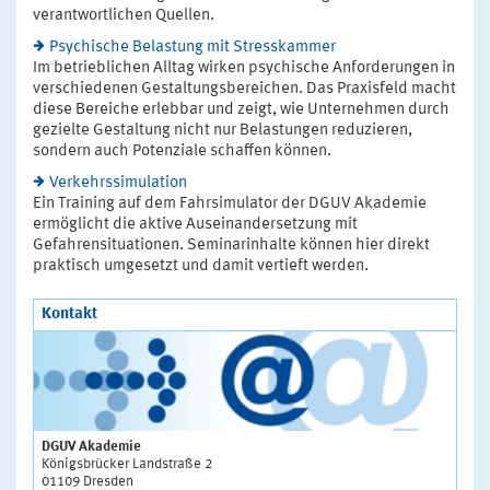
verantwortlichen Quellen.
Psychische Belastung mit Stresskammer
Im betrieblichen Alltag wirken psychische Anforderungen in
verschiedenen Gestaltungsbereichen. Das Praxisfeld macht
diese Bereiche erlebbar und zeigt, wie Unternehmen durch
gezielte Gestaltung nicht nur Belastungen reduzieren,
sondern auch Potenziale schaffen können.
Verkehrssimulation
Ein Training auf dem Fahrsimulator der DGUV Akademie
ermöglicht die aktive Auseinandersetzung mit
Gefahrensituationen. Seminarinhalte können hier direkt
praktisch umgesetzt und damit vertieft werden.
Kontakt
DGUV Akademie
Königsbrücker Landstraße 2
01109 Dresden