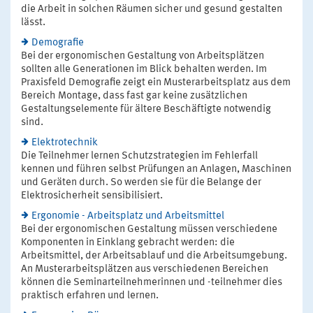
die Arbeit in solchen Räumen sicher und gesund gestalten
lässt.
Demografie
Bei der ergonomischen Gestaltung von Arbeitsplätzen
sollten alle Generationen im Blick behalten werden. Im
Praxisfeld Demografie zeigt ein Musterarbeitsplatz aus dem
Bereich Montage, dass fast gar keine zusätzlichen
Gestaltungselemente für ältere Beschäftigte notwendig
sind.
Elektrotechnik
Die Teilnehmer lernen Schutzstrategien im Fehlerfall
kennen und führen selbst Prüfungen an Anlagen, Maschinen
und Geräten durch. So werden sie für die Belange der
Elektrosicherheit sensibilisiert.
Ergonomie - Arbeitsplatz und Arbeitsmittel
Bei der ergonomischen Gestaltung müssen verschiedene
Komponenten in Einklang gebracht werden: die
Arbeitsmittel, der Arbeitsablauf und die Arbeitsumgebung.
An Musterarbeitsplätzen aus verschiedenen Bereichen
können die Seminarteilnehmerinnen und -teilnehmer dies
praktisch erfahren und lernen.