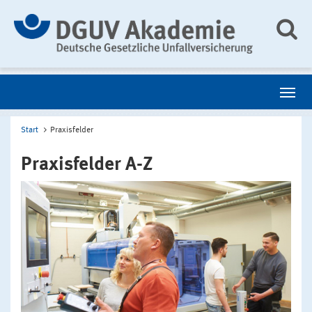
Start
Praxisfelder
Praxisfelder A-Z