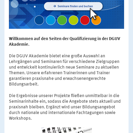
Willkommen auf den Seiten der Qualifizierung in der DGUV
Akademie.
Die DGUV Akademie bietet eine große Auswahl an
Lehrgängen und Seminaren für verschiedene Zielgruppen
und entwickelt kontinuierlich neue Seminare zu aktuellen
Themen. Unsere erfahrenen Trainerinnen und Trainer
garantieren praxisnahe und erwachsenengerechte
Bildungsarbeit.
Die Ergebnisse unserer Projekte fließen unmittelbar in die
Seminarinhalte ein, sodass die Angebote stets aktuell und
praxisnah bleiben. Ergänzt wird unser Bildungsangebot
durch nationale und internationale Fachtagungen sowie
Workshops.