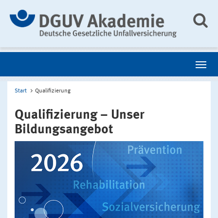
Start
Qualifizierung
Qualifizierung – Unser
Bildungsangebot