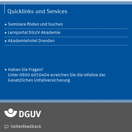
Quicklinks und Services
Seminare finden und buchen
Lernportal DGUV Akademie
Akademiehotel Dresden
Haben Sie Fragen?
Unter 0800 6050404 erreichen Sie die Infoline der
Gesetzlichen Unfallversicherung
Seitenfeedback