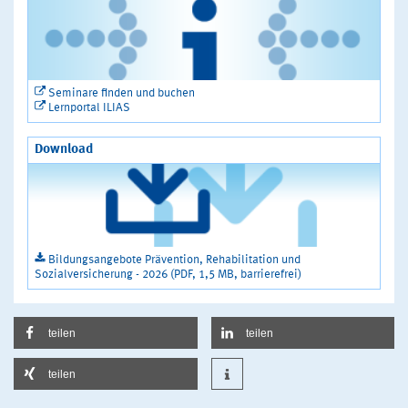
Seminare finden und buchen
Lernportal ILIAS
Download
Bildungsangebote Prävention, Rehabilitation und
Sozialversicherung - 2026 (PDF, 1,5 MB, barrierefrei)
teilen
teilen
teilen