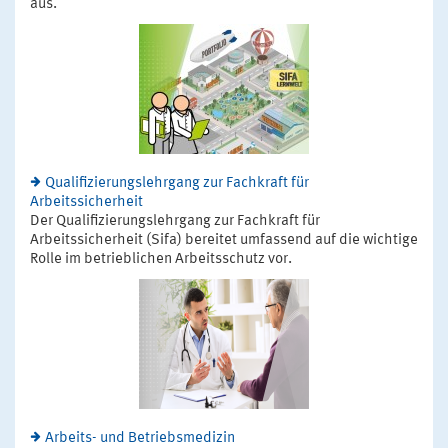
aus.
Qualifizierungslehrgang zur Fachkraft für
Arbeitssicherheit
Der Qualifizierungslehrgang zur Fachkraft für
Arbeitssicherheit (Sifa) bereitet umfassend auf die wichtige
Rolle im betrieblichen Arbeitsschutz vor.
Arbeits- und Betriebsmedizin