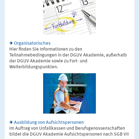
Organisatorisches
Hier finden Sie Informationen zu den
Teilnahmebedingungen in der DGUV Akademie, außerhalb
der DGUV Akademie sowie zu Fort- und
Weiterbildungspunkten.
Ausbildung von Aufsichtspersonen
Im Auftrag von Unfallkassen und Berufsgenossenschaften
bildet die DGUV Akademie Aufsichtspersonen nach SGB VII