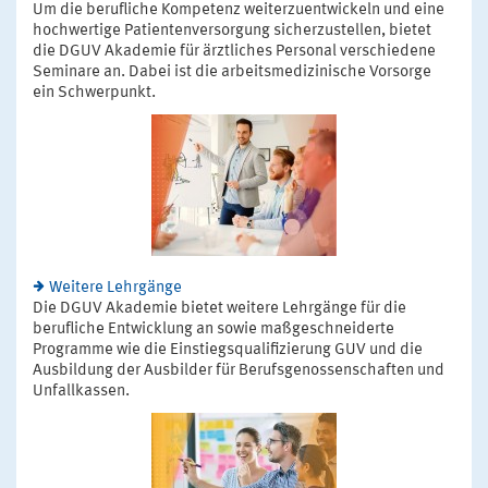
Um die berufliche Kompetenz weiterzuentwickeln und eine
hochwertige Patientenversorgung sicherzustellen, bietet
die DGUV Akademie für ärztliches Personal verschiedene
Seminare an. Dabei ist die arbeitsmedizinische Vorsorge
ein Schwerpunkt.
Weitere Lehrgänge
Die DGUV Akademie bietet weitere Lehrgänge für die
berufliche Entwicklung an sowie maßgeschneiderte
Programme wie die Einstiegsqualifizierung GUV und die
Ausbildung der Ausbilder für Berufsgenossenschaften und
Unfallkassen.