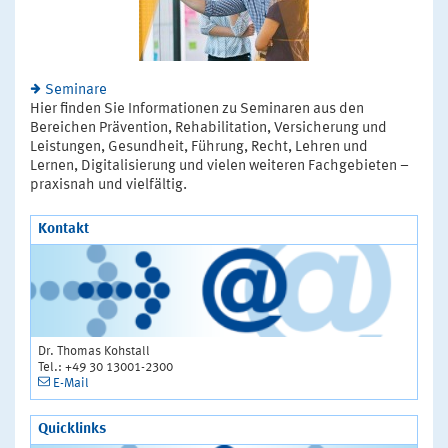
Seminare
Hier finden Sie Informationen zu Seminaren aus den
Bereichen Prävention, Rehabilitation, Versicherung und
Leistungen, Gesundheit, Führung, Recht, Lehren und
Lernen, Digitalisierung und vielen weiteren Fachgebieten –
praxisnah und vielfältig.
Kontakt
Dr. Thomas Kohstall
Tel.: +49 30 13001-2300
E-Mail
Quicklinks