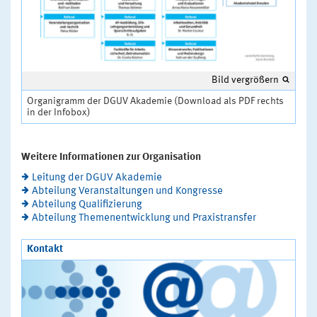
Bild vergrößern
Organigramm der DGUV Akademie (Download als PDF rechts
in der Infobox)
Weitere Informationen zur Organisation
Leitung der DGUV Akademie
Abteilung Veranstaltungen und Kongresse
Abteilung Qualifizierung
Abteilung Themenentwicklung und Praxistransfer
Kontakt