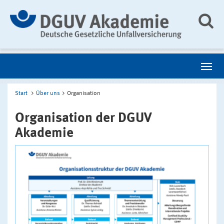
Start
Über uns
Organisation
Organisation der DGUV
Akademie