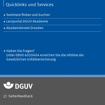
Quicklinks und Services
Seminare finden und buchen
Lernportal DGUV Akademie
Akademiehotel Dresden
Haben Sie Fragen?
Unter 0800 6050404 erreichen Sie die Infoline der
Gesetzlichen Unfallversicherung
Seitenfeedback