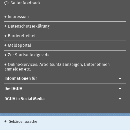
Seitenfeedback
Impressum
Datenschutzerklärung
Barrierefreiheit
Meldeportal
Zur Startseite dguv.de
Online-Services: Arbeitsunfall anzeigen, Unternehmen
anmelden etc.
Informationen für
Die DGUV
DGUV in Social Media
Gebärdensprache