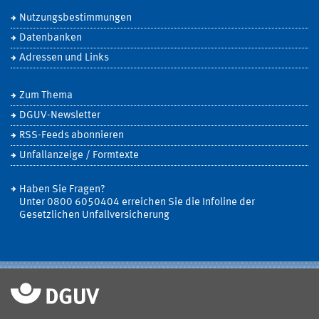
Nutzungsbestimmungen
Datenbanken
Adressen und Links
Zum Thema
DGUV-Newsletter
RSS-Feeds abonnieren
Unfallanzeige / Formtexte
Haben Sie Fragen?
Unter 0800 6050404 erreichen Sie die Infoline der
Gesetzlichen Unfallversicherung