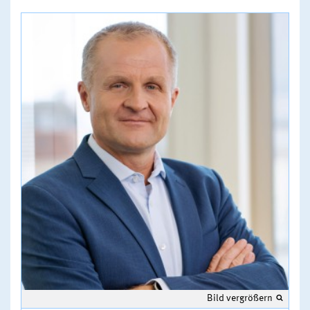
Bild vergrößern