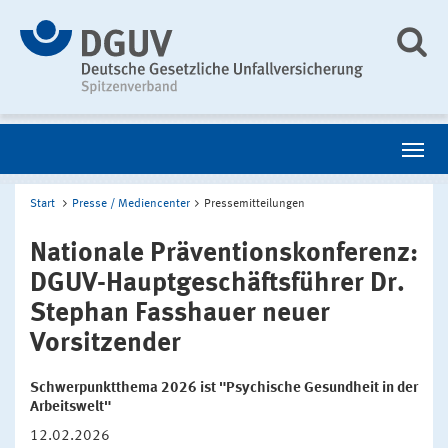
Start
Presse / Mediencenter
Pressemitteilungen
Nationale Präventionskonferenz:
DGUV-Hauptgeschäftsführer Dr.
Stephan Fasshauer neuer
Vorsitzender
Schwerpunktthema 2026 ist "Psychische Gesundheit in der
Arbeitswelt"
12.02.2026