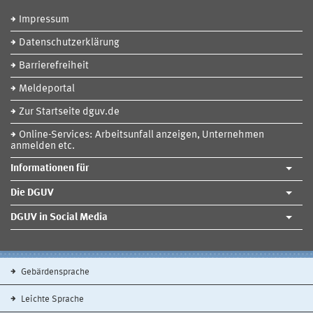
Impressum
Datenschutzerklärung
Barrierefreiheit
Meldeportal
Zur Startseite dguv.de
Online-Services: Arbeitsunfall anzeigen, Unternehmen
anmelden etc.
Informationen für
Die DGUV
DGUV in Social Media
Gebärdensprache
Leichte Sprache