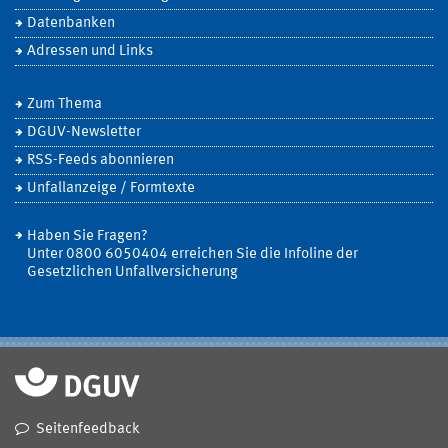
Datenbanken
Adressen und Links
Zum Thema
DGUV-Newsletter
RSS-Feeds abonnieren
Unfallanzeige / Formtexte
Haben Sie Fragen?
Unter 0800 6050404 erreichen Sie die Infoline der
Gesetzlichen Unfallversicherung
Seitenfeedback