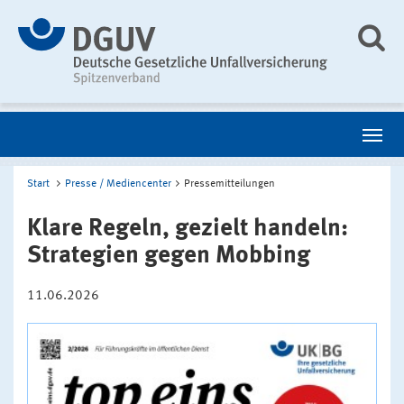
Start
Presse / Mediencenter
Pressemitteilungen
Klare Regeln, gezielt handeln:
Strategien gegen Mobbing
11.06.2026