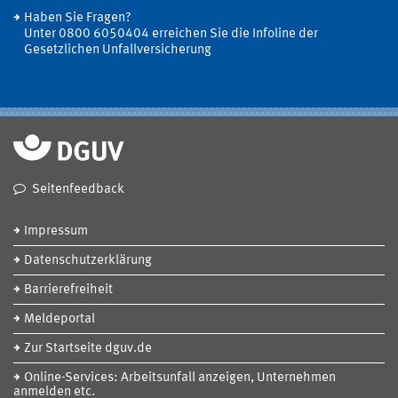
Haben Sie Fragen?
Unter 0800 6050404 erreichen Sie die Infoline der
Gesetzlichen Unfallversicherung
Seitenfeedback
Impressum
Datenschutzerklärung
Barrierefreiheit
Meldeportal
Zur Startseite dguv.de
Online-Services: Arbeitsunfall anzeigen, Unternehmen
anmelden etc.