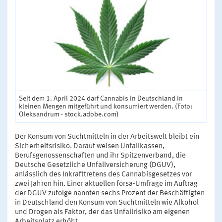
Seit dem 1. April 2024 darf Cannabis in Deutschland in
kleinen Mengen mitgeführt und konsumiert werden. (Foto:
Oleksandrum - stock.adobe.com)
Der Konsum von Suchtmitteln in der Arbeitswelt bleibt ein
Sicherheitsrisiko. Darauf weisen Unfallkassen,
Berufsgenossenschaften und ihr Spitzenverband, die
Deutsche Gesetzliche Unfallversicherung (DGUV),
anlässlich des Inkrafttretens des Cannabisgesetzes vor
zwei Jahren hin. Einer aktuellen forsa-Umfrage im Auftrag
der DGUV zufolge nannten sechs Prozent der Beschäftigten
in Deutschland den Konsum von Suchtmitteln wie Alkohol
und Drogen als Faktor, der das Unfallrisiko am eigenen
Arbeitsplatz erhöht.