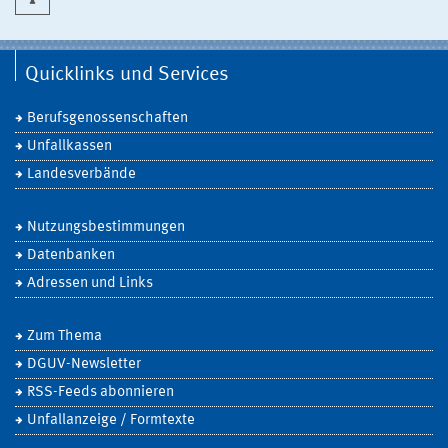
Quicklinks und Services
Berufsgenossenschaften
Unfallkassen
Landesverbände
Nutzungsbestimmungen
Datenbanken
Adressen und Links
Zum Thema
DGUV-Newsletter
RSS-Feeds abonnieren
Unfallanzeige / Formtexte