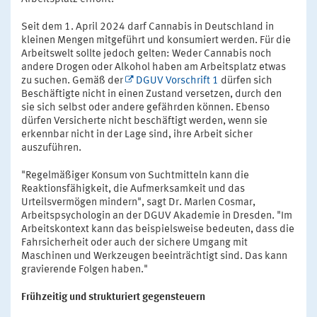
Seit dem 1. April 2024 darf Cannabis in Deutschland in
kleinen Mengen mitgeführt und konsumiert werden. Für die
Arbeitswelt sollte jedoch gelten: Weder Cannabis noch
andere Drogen oder Alkohol haben am Arbeitsplatz etwas
zu suchen. Gemäß der
DGUV Vorschrift 1
dürfen sich
Beschäftigte nicht in einen Zustand versetzen, durch den
sie sich selbst oder andere gefährden können. Ebenso
dürfen Versicherte nicht beschäftigt werden, wenn sie
erkennbar nicht in der Lage sind, ihre Arbeit sicher
auszuführen.
"Regelmäßiger Konsum von Suchtmitteln kann die
Reaktionsfähigkeit, die Aufmerksamkeit und das
Urteilsvermögen mindern", sagt Dr. Marlen Cosmar,
Arbeitspsychologin an der DGUV Akademie in Dresden. "Im
Arbeitskontext kann das beispielsweise bedeuten, dass die
Fahrsicherheit oder auch der sichere Umgang mit
Maschinen und Werkzeugen beeinträchtigt sind. Das kann
gravierende Folgen haben."
Frühzeitig und strukturiert gegensteuern