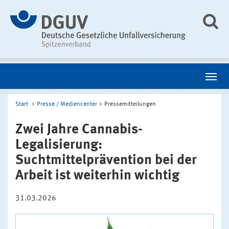
Start
Presse / Mediencenter
Pressemitteilungen
Zwei Jahre Cannabis-
Legalisierung:
Suchtmittelprävention bei der
Arbeit ist weiterhin wichtig
31.03.2026