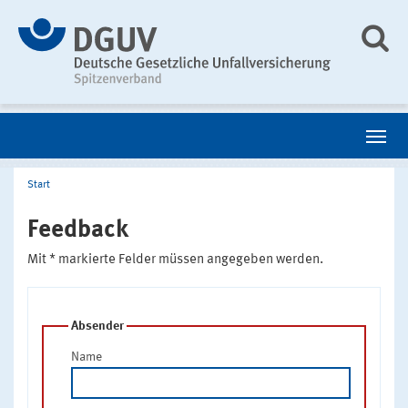
Start
Feedback
Mit * markierte Felder müssen angegeben werden.
Absender
Name