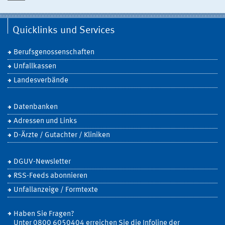
Quicklinks und Services
Berufsgenossenschaften
Unfallkassen
Landesverbände
Datenbanken
Adressen und Links
D-Ärzte / Gutachter / Kliniken
DGUV-Newsletter
RSS-Feeds abonnieren
Unfallanzeige / Formtexte
Haben Sie Fragen?
Unter 0800 6050404 erreichen Sie die Infoline der