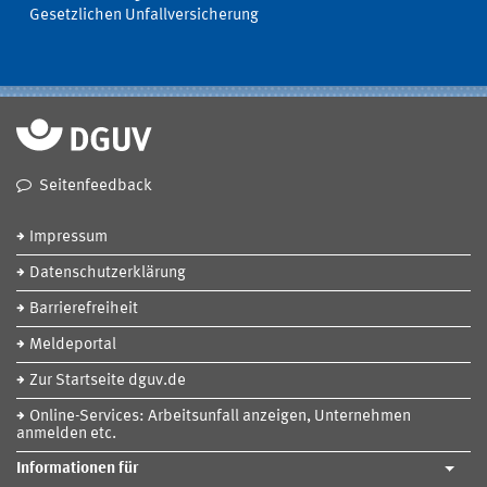
Gesetzlichen Unfallversicherung
Seitenfeedback
Impressum
Datenschutzerklärung
Barrierefreiheit
Meldeportal
Zur Startseite dguv.de
Online-Services: Arbeitsunfall anzeigen, Unternehmen
anmelden etc.
Informationen für