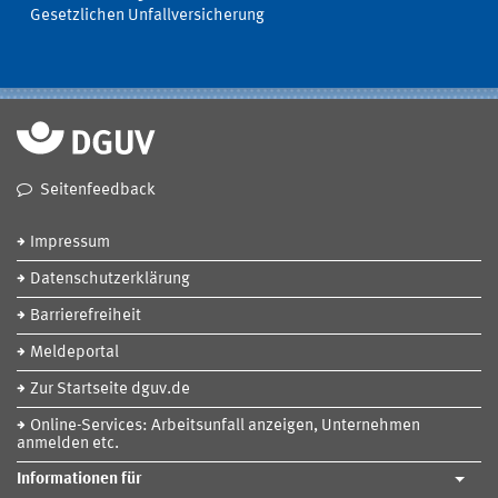
Gesetzlichen Unfallversicherung
Seitenfeedback
Impressum
Datenschutzerklärung
Barrierefreiheit
Meldeportal
Zur Startseite dguv.de
Online-Services: Arbeitsunfall anzeigen, Unternehmen
anmelden etc.
Informationen für