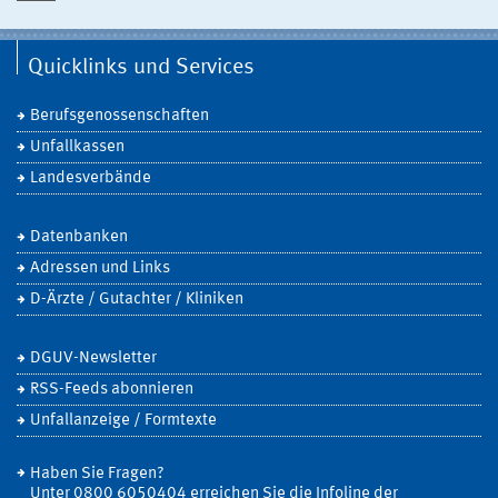
Quicklinks und Services
Berufsgenossenschaften
Unfallkassen
Landesverbände
Datenbanken
Adressen und Links
D-Ärzte / Gutachter / Kliniken
DGUV-Newsletter
RSS-Feeds abonnieren
Unfallanzeige / Formtexte
Haben Sie Fragen?
Unter 0800 6050404 erreichen Sie die Infoline der