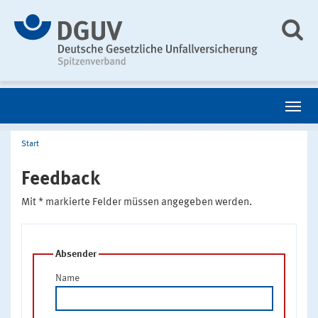
Start
Feedback
Mit * markierte Felder müssen angegeben werden.
Absender
Name