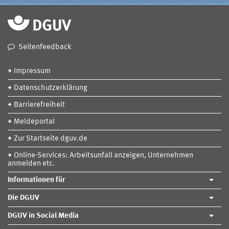
Seitenfeedback
Impressum
Datenschutzerklärung
Barrierefreiheit
Meldeportal
Zur Startseite dguv.de
Online-Services: Arbeitsunfall anzeigen, Unternehmen
anmelden etc.
Informationen für
Die DGUV
DGUV in Social Media