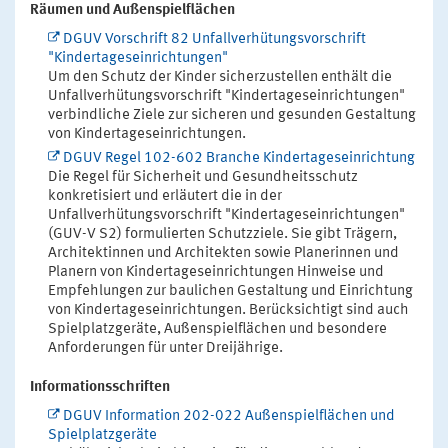
Räumen und Außenspielflächen
DGUV Vorschrift 82 Unfallverhütungsvorschrift
"Kindertageseinrichtungen"
Um den Schutz der Kinder sicherzustellen enthält die
Unfallverhütungsvorschrift "Kindertageseinrichtungen"
verbindliche Ziele zur sicheren und gesunden Gestaltung
von Kindertageseinrichtungen.
DGUV Regel 102-602 Branche Kindertageseinrichtung
Die Regel für Sicherheit und Gesundheitsschutz
konkretisiert und erläutert die in der
Unfallverhütungsvorschrift "Kindertageseinrichtungen"
(GUV-V S2) formulierten Schutzziele. Sie gibt Trägern,
Architektinnen und Architekten sowie Planerinnen und
Planern von Kindertageseinrichtungen Hinweise und
Empfehlungen zur baulichen Gestaltung und Einrichtung
von Kindertageseinrichtungen. Berücksichtigt sind auch
Spielplatzgeräte, Außenspielflächen und besondere
Anforderungen für unter Dreijährige.
Informationsschriften
DGUV Information 202-022 Außenspielflächen und
Spielplatzgeräte