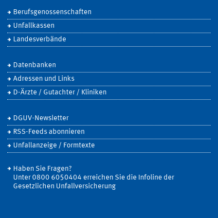
Berufsgenossenschaften
Unfallkassen
Landesverbände
Datenbanken
Adressen und Links
D-Ärzte / Gutachter / Kliniken
DGUV-Newsletter
RSS-Feeds abonnieren
Unfallanzeige / Formtexte
Haben Sie Fragen?
Unter 0800 6050404 erreichen Sie die Infoline der
Gesetzlichen Unfallversicherung