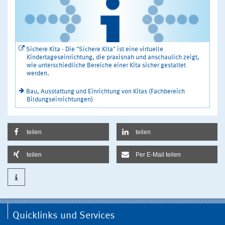
Sichere Kita - Die "Sichere Kita" ist eine virtuelle
Kindertageseinrichtung, die praxisnah und anschaulich zeigt,
wie unterschiedliche Bereiche einer Kita sicher gestaltet
werden.
Bau, Ausstattung und Einrichtung von Kitas (Fachbereich
Bildungseinrichtungen)
teilen
teilen
teilen
Per E-Mail teilen
Quicklinks und Services