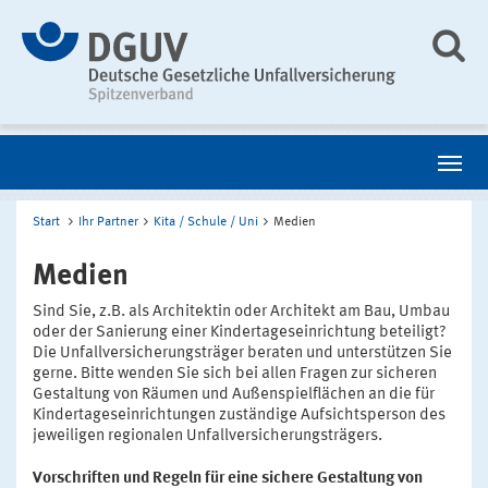
Start
Ihr Partner
Kita / Schule / Uni
Medien
Medien
Sind Sie, z.B. als Architektin oder Architekt am Bau, Umbau
oder der Sanierung einer Kindertageseinrichtung beteiligt?
Die Unfallversicherungsträger beraten und unterstützen Sie
gerne. Bitte wenden Sie sich bei allen Fragen zur sicheren
Gestaltung von Räumen und Außenspielflächen an die für
Kindertageseinrichtungen zuständige Aufsichtsperson des
jeweiligen regionalen Unfallversicherungsträgers.
Vorschriften und Regeln für eine sichere Gestaltung von