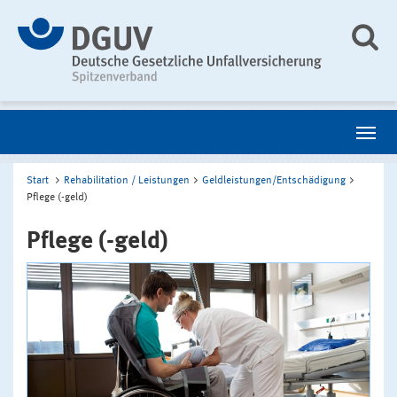
Start
Rehabilitation / Leistungen
Geldleistungen/Entschädigung
Pflege (-geld)
Pflege (-geld)