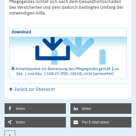
Pflegegeldes richtet sich nach dem Gesundheitsschaden
des Versicherten und dem dadurch bedingten Umfang der
notwendigen Hilfe.
Download
Anhaltspunkte zur Bemessung des Pflegegeldes gemäß § 44
Abs. 1 und Abs. 2 SGB VII (PDF, 298 kB, nicht barrierefrei)
Zurück zur Übersicht
teilen
teilen
teilen
Per E-Mail teilen