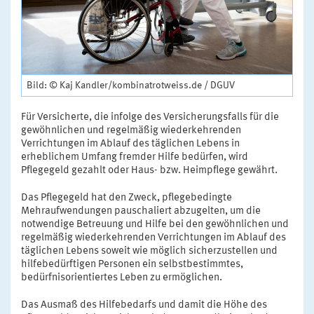
Bild: © Kaj Kandler/kombinatrotweiss.de / DGUV
Für Versicherte, die infolge des Versicherungsfalls für die
gewöhnlichen und regelmäßig wiederkehrenden
Verrichtungen im Ablauf des täglichen Lebens in
erheblichem Umfang fremder Hilfe bedürfen, wird
Pflegegeld gezahlt oder Haus- bzw. Heimpflege gewährt.
Das Pflegegeld hat den Zweck, pflegebedingte
Mehraufwendungen pauschaliert abzugelten, um die
notwendige Betreuung und Hilfe bei den gewöhnlichen und
regelmäßig wiederkehrenden Verrichtungen im Ablauf des
täglichen Lebens soweit wie möglich sicherzustellen und
hilfebedürftigen Personen ein selbstbestimmtes,
bedürfnisorientiertes Leben zu ermöglichen.
Das Ausmaß des Hilfebedarfs und damit die Höhe des