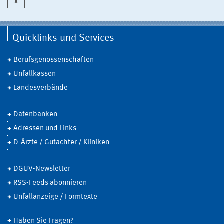
Quicklinks und Services
Berufsgenossenschaften
Unfallkassen
Landesverbände
Datenbanken
Adressen und Links
D-Ärzte / Gutachter / Kliniken
DGUV-Newsletter
RSS-Feeds abonnieren
Unfallanzeige / Formtexte
Haben Sie Fragen?