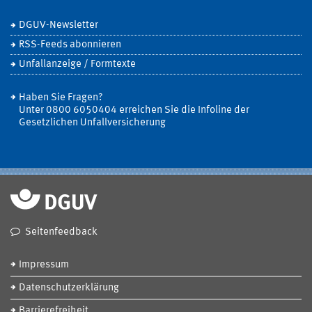
DGUV-Newsletter
RSS-Feeds abonnieren
Unfallanzeige / Formtexte
Haben Sie Fragen?
Unter 0800 6050404 erreichen Sie die Infoline der
Gesetzlichen Unfallversicherung
Seitenfeedback
Impressum
Datenschutzerklärung
Barrierefreiheit