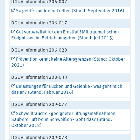
DGUV Information 206-007
So geht´s mit Ideen-Treffen (Stand: September 2016)
DGUV Information 206-017
Gut vorbereitet für den Ernstfall! Mit traumatischen
Ereignissen im Betrieb umgehen (Stand: Juli 2015)
DGUV Information 206-020
Prävention kennt keine Altersgrenzen (Stand: Oktober
2021)
DGUV Information 208-033
Belastungen für Rücken und Gelenke - was geht mich
das an? (Stand: Februar 2016)
DGUV Information 209-077
Schweißrauche - geeignete Lüftungsmaßnahmen
Saubere Luft beim Schweißen - Geht das? (Stand:
Oktober 2018)
DGUV Information 209-078