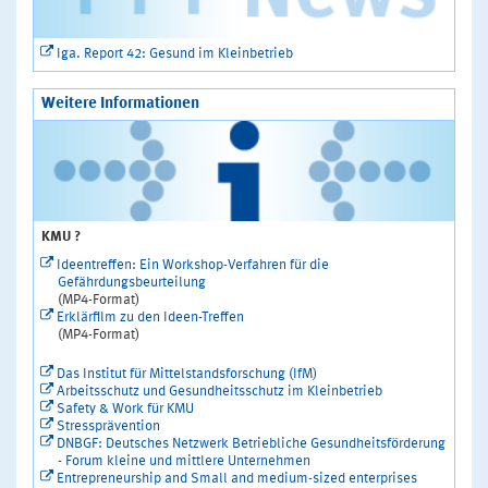
Iga. Report 42: Gesund im Kleinbetrieb
Weitere Informationen
KMU ?
Ideentreffen: Ein Workshop-Verfahren für die
Gefährdungsbeurteilung
(MP4-Format)
Erklärfilm zu den Ideen-Treffen
(MP4-Format)
Das Institut für Mittelstandsforschung (IfM)
Arbeitsschutz und Gesundheitsschutz im Kleinbetrieb
Safety & Work für KMU
Stressprävention
DNBGF: Deutsches Netzwerk Betriebliche Gesundheitsförderung
- Forum kleine und mittlere Unternehmen
Entrepreneurship and Small and medium-sized enterprises