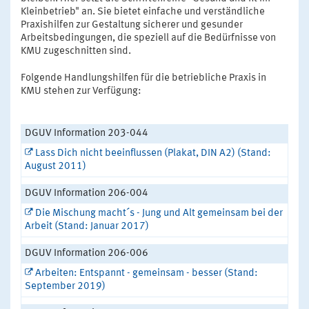
Kleinbetrieb" an. Sie bietet einfache und verständliche
Praxishilfen zur Gestaltung sicherer und gesunder
Arbeitsbedingungen, die speziell auf die Bedürfnisse von
KMU zugeschnitten sind.
Folgende Handlungshilfen für die betriebliche Praxis in
KMU stehen zur Verfügung:
DGUV Information 203-044
Lass Dich nicht beeinflussen (Plakat, DIN A2) (Stand:
August 2011)
DGUV Information 206-004
Die Mischung macht´s - Jung und Alt gemeinsam bei der
Arbeit (Stand: Januar 2017)
DGUV Information 206-006
Arbeiten: Entspannt - gemeinsam - besser (Stand:
September 2019)