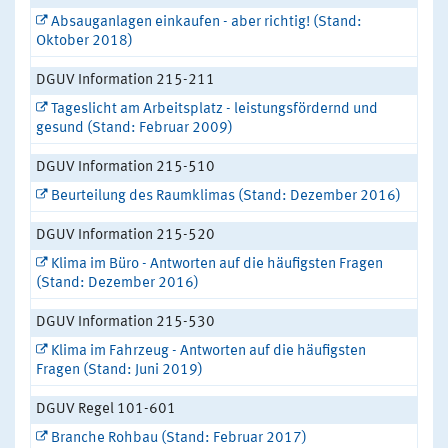
Absauganlagen einkaufen - aber richtig! (Stand:
Oktober 2018)
DGUV Information 215-211
Tageslicht am Arbeitsplatz - leistungsfördernd und
gesund (Stand: Februar 2009)
DGUV Information 215-510
Beurteilung des Raumklimas (Stand: Dezember 2016)
DGUV Information 215-520
Klima im Büro - Antworten auf die häufigsten Fragen
(Stand: Dezember 2016)
DGUV Information 215-530
Klima im Fahrzeug - Antworten auf die häufigsten
Fragen (Stand: Juni 2019)
DGUV Regel 101-601
Branche Rohbau (Stand: Februar 2017)