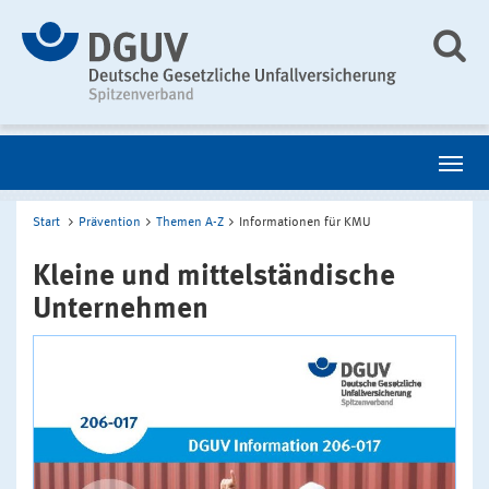
Start
Prävention
Themen A-Z
Informationen für KMU
Kleine und mittelständische
Unternehmen