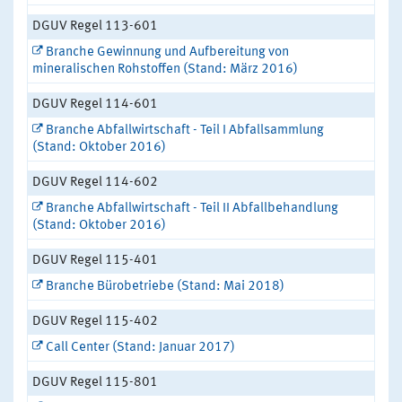
DGUV Regel 113-601
Branche Gewinnung und Aufbereitung von
mineralischen Rohstoffen (Stand: März 2016)
DGUV Regel 114-601
Branche Abfallwirtschaft - Teil I Abfallsammlung
(Stand: Oktober 2016)
DGUV Regel 114-602
Branche Abfallwirtschaft - Teil II Abfallbehandlung
(Stand: Oktober 2016)
DGUV Regel 115-401
Branche Bürobetriebe (Stand: Mai 2018)
DGUV Regel 115-402
Call Center (Stand: Januar 2017)
DGUV Regel 115-801