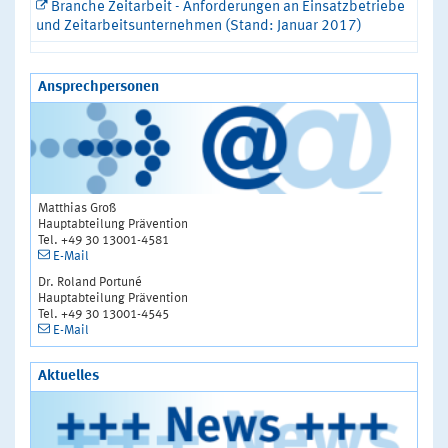
Branche Zeitarbeit - Anforderungen an Einsatzbetriebe
und Zeitarbeitsunternehmen (Stand: Januar 2017)
Ansprechpersonen
Matthias Groß
Hauptabteilung Prävention
Tel. +49 30 13001-4581
E-Mail
Dr. Roland Portuné
Hauptabteilung Prävention
Tel. +49 30 13001-4545
E-Mail
Aktuelles