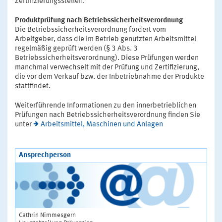
Zertifizierungsstellen.
Produktprüfung nach Betriebssicherheitsverordnung
Die Betriebssicherheitsverordnung fordert vom
Arbeitgeber, dass die im Betrieb genutzten Arbeitsmittel
regelmäßig geprüft werden (§ 3 Abs. 3
Betriebssicherheitsverordnung). Diese Prüfungen werden
manchmal verwechselt mit der Prüfung und Zertifizierung,
die vor dem Verkauf bzw. der Inbetriebnahme der Produkte
stattfindet.
Weiterführende Informationen zu den innerbetrieblichen
Prüfungen nach Betriebssicherheitsverordnung finden Sie
unter
Arbeitsmittel, Maschinen und Anlagen
Ansprechperson
Cathrin Nimmesgern