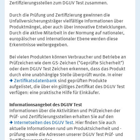
Zertifizierungsstellen zum DGUV Test zusammen.
Durch die Prüfung und Zertifizierung gewinnen die
Unfallversicherungsträger vielfältige Informationen über
Produktmängel, aber auch über innovative Entwicklungen.
Durch die aktive Mitarbeit in der Normung auf nationaler,
europäischer und internationaler Ebene werden diese
Erkenntnisse weitergegeben.
Bei vielen Produkten können Verbraucher und Betriebe an
Prüfzeichen wie dem GS-Zeichen ("Geprüfte Sicherheit")
oder dem DGUV Test Zeichen erkennen, dass das Produkt
durch eine unabhängige Stelle überprüft wurde. In einer
Zertifikatsdatenbank
sind geprüften Produkte
aufgelistet, die über ein gültiges Zertifikat des DGUV Test
verfügen: eine praktische Hilfe für Einkäufer.
Informationsangebot des DGUV Test
Informationen über die Aktivitäten und Prüfzeichen der
Prüf- und Zertifizierungsstellen erhalten Sie auf den
Internetseiten des DGUV Test
. Hier finden Sie auch
aktuelle Informationen rund um Produktsicherheit und -
prüfung sowie die Adressen unserer DGUV Test Prüf- und