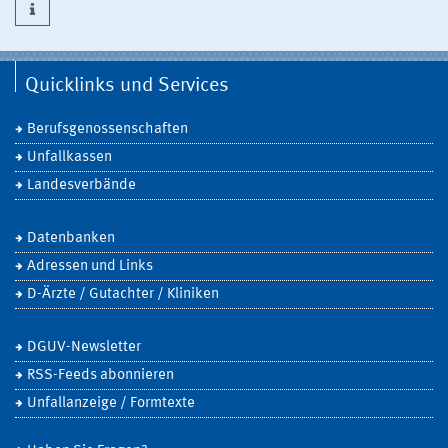
Quicklinks und Services
Berufsgenossenschaften
Unfallkassen
Landesverbände
Datenbanken
Adressen und Links
D-Ärzte / Gutachter / Kliniken
DGUV-Newsletter
RSS-Feeds abonnieren
Unfallanzeige / Formtexte