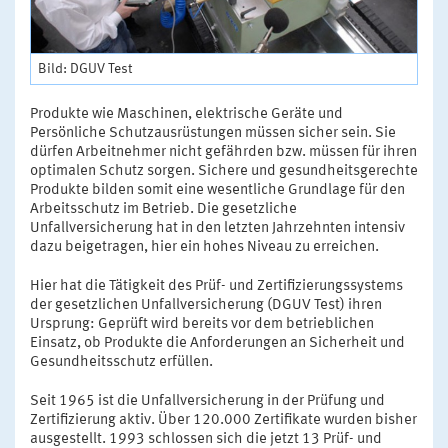
Bild: DGUV Test
Produkte wie Maschinen, elektrische Geräte und
Persönliche Schutzausrüstungen müssen sicher sein. Sie
dürfen Arbeitnehmer nicht gefährden bzw. müssen für ihren
optimalen Schutz sorgen. Sichere und gesundheitsgerechte
Produkte bilden somit eine wesentliche Grundlage für den
Arbeitsschutz im Betrieb. Die gesetzliche
Unfallversicherung hat in den letzten Jahrzehnten intensiv
dazu beigetragen, hier ein hohes Niveau zu erreichen.
Hier hat die Tätigkeit des Prüf- und Zertifizierungssystems
der gesetzlichen Unfallversicherung (DGUV Test) ihren
Ursprung: Geprüft wird bereits vor dem betrieblichen
Einsatz, ob Produkte die Anforderungen an Sicherheit und
Gesundheitsschutz erfüllen.
Seit 1965 ist die Unfallversicherung in der Prüfung und
Zertifizierung aktiv. Über 120.000 Zertifikate wurden bisher
ausgestellt. 1993 schlossen sich die jetzt 13 Prüf- und