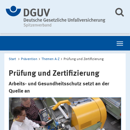
Start
Prävention
Themen A-Z
Prüfung und Zertifizierung
Prüfung und Zertifizierung
Arbeits- und Gesundheitsschutz setzt an der
Quelle an